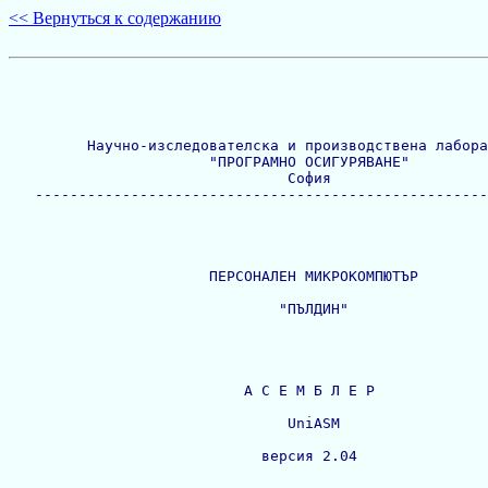
<< Вернуться к содержанию